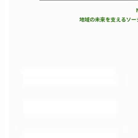
地域の未来を支える
ソー