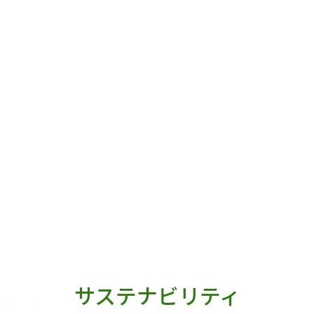
サステナビリティ