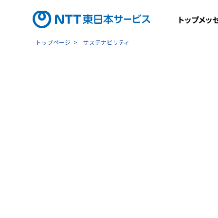
トップメッ
トップページ
サステナビリティ